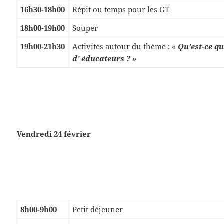
16h30-18h00
Répit ou temps pour les GT
18h00-19h00
Souper
19h00-21h30
Activités autour du thème : «
Qu’est-ce q
d’ éducateurs ? »
Vendredi 24 février
8h00-9h00
Petit déjeuner