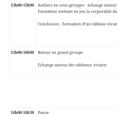
13h00-15h00
Ateliers en sous-groupes : échange autour
formateur mettant en jeu la corporalité d
Conclusion : formation d’un tableau viva
15h00-16h00
Retour en grand groupe
Echange autour des tableaux vivants
16h00-16h30
Pause