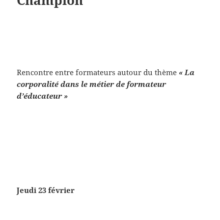
Champlon
Rencontre entre formateurs autour du thème
« La
corporalité dans le métier de formateur
d’éducateur »
Jeudi 23 février