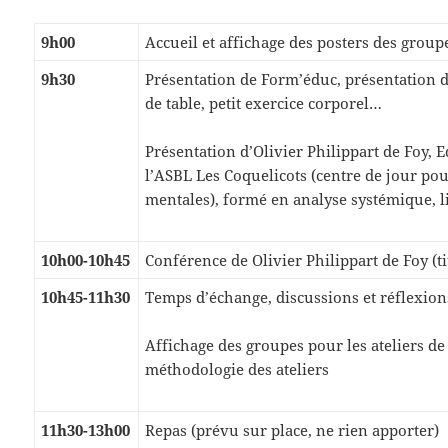
9h00
Accueil et affichage des posters des group
9h30
Présentation de Form’éduc, présentation d
de table, petit exercice corporel…
Présentation d’Olivier Philippart de Foy, E
l’ASBL Les Coquelicots (centre de jour p
mentales), formé en analyse systémique, 
10h00-10h45
Conférence de Olivier Philippart de Foy (ti
10h45-11h30
Temps d’échange, discussions et réflexion
Affichage des groupes pour les ateliers de 
méthodologie des ateliers
11h30-13h00
Repas (prévu sur place, ne rien apporter)