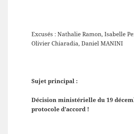
Excusés : Nathalie Ramon, Isabelle Pe
Olivier Chiaradia, Daniel MANINI
Sujet principal :
Décision ministérielle du 19 décem
protocole d’accord !