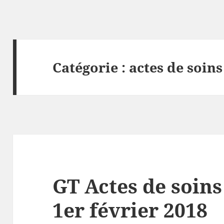
Catégorie :
actes de soins
GT Actes de soins
1er février 2018