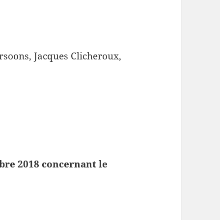
rsoons, Jacques Clicheroux,
bre 2018 concernant le