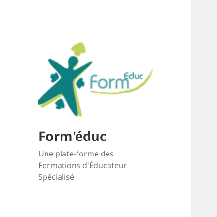
Form'éduc
Une plate-forme des
Formations d'Éducateur
Spécialisé