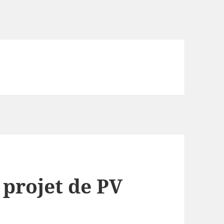
 projet de PV