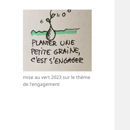
mise au vert 2023 sur le thème
de l'engagement