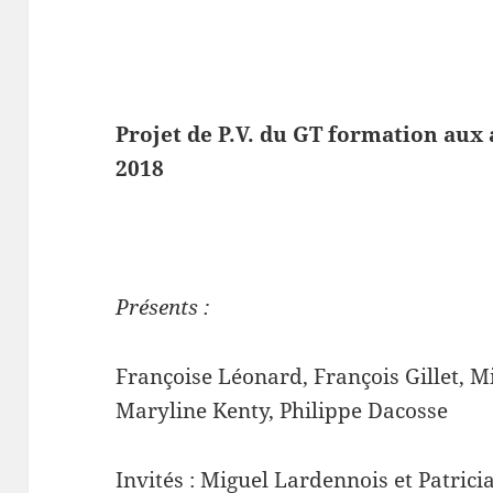
Projet de P.V. du GT formation aux 
2018
Présents :
Françoise Léonard, François Gillet, M
Maryline Kenty, Philippe Dacosse
Invités : Miguel Lardennois et Patric