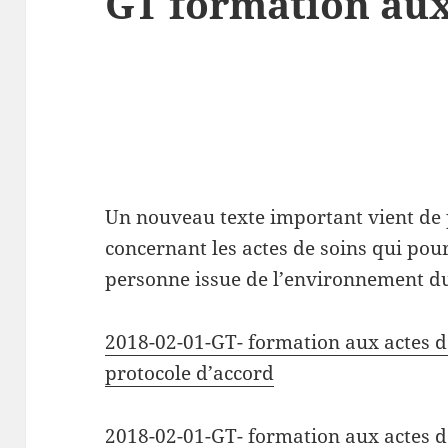
GT formation aux
Un nouveau texte important vient de
concernant les actes de soins qui pou
personne issue de l’environnement du
2018-02-01-GT- formation aux actes d
protocole d’accord
2018-02-01-GT- formation aux actes d