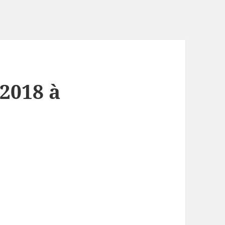
2018 à