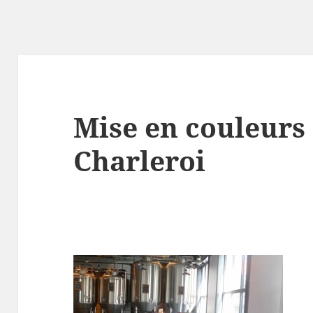
Mise en couleurs 
Charleroi