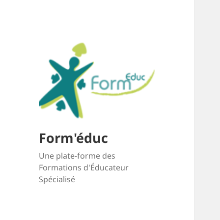
Form'éduc
Une plate-forme des
Formations d'Éducateur
Spécialisé