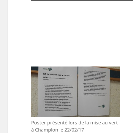
Poster présenté lors de la mise au vert
à Champlon le 22/02/17