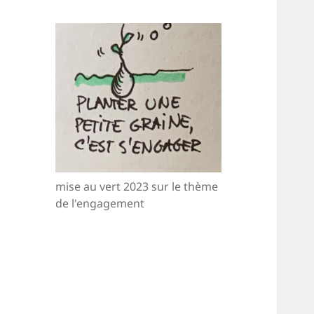
mise au vert 2023 sur le thème
de l'engagement